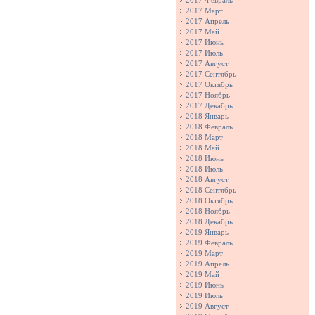
2017 Февраль
2017 Март
2017 Апрель
2017 Май
2017 Июнь
2017 Июль
2017 Август
2017 Сентябрь
2017 Октябрь
2017 Ноябрь
2017 Декабрь
2018 Январь
2018 Февраль
2018 Март
2018 Май
2018 Июнь
2018 Июль
2018 Август
2018 Сентябрь
2018 Октябрь
2018 Ноябрь
2018 Декабрь
2019 Январь
2019 Февраль
2019 Март
2019 Апрель
2019 Май
2019 Июнь
2019 Июль
2019 Август