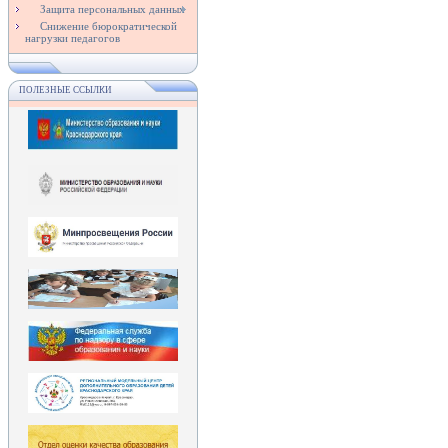
Защита персональных данных
Снижение бюрократической
нагрузки педагогов
ПОЛЕЗНЫЕ ССЫЛКИ