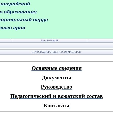
МОЙ ПРОФИЛЬ
ИНФОРМАЦИЯ О ПЛДП "ГОРОД МАСТЕРОВ"
Основные сведения
Документы
Руководство
Педагогический и вожатский состав
Контакты