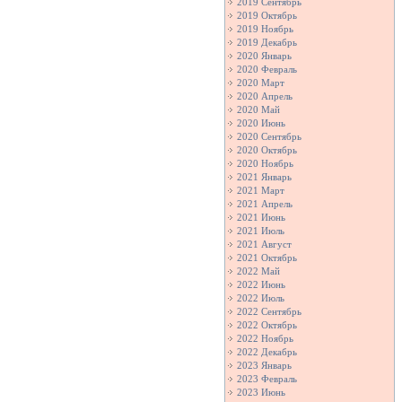
2019 Сентябрь
2019 Октябрь
2019 Ноябрь
2019 Декабрь
2020 Январь
2020 Февраль
2020 Март
2020 Апрель
2020 Май
2020 Июнь
2020 Сентябрь
2020 Октябрь
2020 Ноябрь
2021 Январь
2021 Март
2021 Апрель
2021 Июнь
2021 Июль
2021 Август
2021 Октябрь
2022 Май
2022 Июнь
2022 Июль
2022 Сентябрь
2022 Октябрь
2022 Ноябрь
2022 Декабрь
2023 Январь
2023 Февраль
2023 Июнь