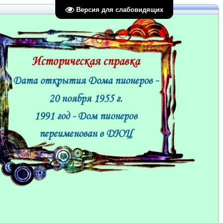
Версия для слабовидящих