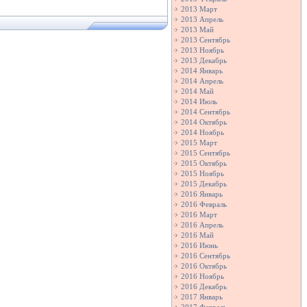
2013 Март
2013 Апрель
2013 Май
2013 Сентябрь
2013 Ноябрь
2013 Декабрь
2014 Январь
2014 Апрель
2014 Май
2014 Июль
2014 Сентябрь
2014 Октябрь
2014 Ноябрь
2015 Март
2015 Сентябрь
2015 Октябрь
2015 Ноябрь
2015 Декабрь
2016 Январь
2016 Февраль
2016 Март
2016 Апрель
2016 Май
2016 Июнь
2016 Сентябрь
2016 Октябрь
2016 Ноябрь
2016 Декабрь
2017 Январь