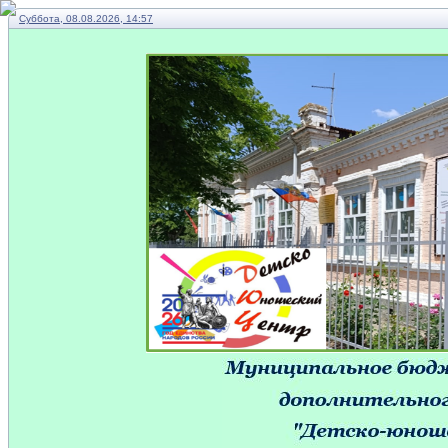
Суббота, 08.08.2026, 14:57